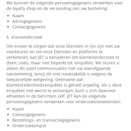
We kunnen de volgende persoonsgegevens verwerken voor
de loyalty shop en de verzending van uw bestelling:
Naam
Adresgegevens
Contactgegevens
6.
Klantonderzoek
Om ervoor te zorgen dat onze Diensten in lijn zijn met uw
voorkeuren en om onze Diensten en platforms te
verbeteren, kan JET u benaderen om klantenonderzoek te
doen; zoals, maar niet beperkt tot, enquêtes. We sturen u
alleen dit soort communicaties met uw voorafgaande
toestemming, tenzij dit niet noodzakelijk is volgens de
toepasselijke wetgeving. Deelname aan
klanttevredenheidsenquêtes is geheel vrijwillig. Als u deze
enquêtes niet wenst te ontvangen, kunt u zich daarvoor
afmelden in de berichten zelf. JET kan de volgende
persoonsgegevens verwerken voor onderzoeksdoeleinden:
Naam
Contactgegevens
Bestellings- en transactiegegevens
Onderzoeksinput