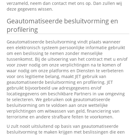
verzameld, neem dan contact met ons op. Dan zullen wij
deze gegevens wissen.
Geautomatiseerde besluitvorming en
profilering
Geautomatiseerde besluitvorming vindt plaats wanneer
een elektronisch systeem persoonlijke informatie gebruikt
om een beslissing te nemen zonder menselijke
tussenkomst. Bij de uitvoering van het contract met u en/of
voor zover nodig om onze verplichtingen na te komen of
waar nodig om onze platforms en Diensten te verbeteren
voor ons legitieme belang, maakt JET gebruik van
geautomatiseerde besluitvorming en profilering. JET
gebruikt bijvoorbeeld uw adresgegevens en/of
locatiegegevens om beschikbare Partners in uw omgeving
te selecteren. We gebruiken ook geautomatiseerde
besluitvorming om te voldoen aan onze wettelijke
verplichtingen om witwassen van geld, financiering van
terrorisme en andere strafbare feiten te voorkomen.
U zult nooit uitsluitend op basis van geautomatiseerde
besluitvorming te maken krijgen met beslissingen die een