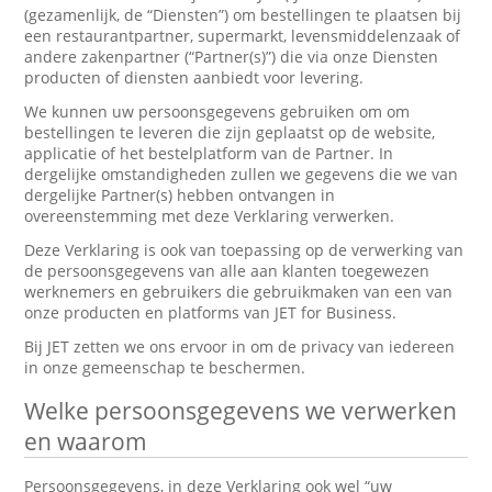
(gezamenlijk, de “Diensten”) om bestellingen te plaatsen bij
een restaurantpartner, supermarkt, levensmiddelenzaak of
andere zakenpartner (“Partner(s)”) die via onze Diensten
producten of diensten aanbiedt voor levering.
We kunnen uw persoonsgegevens gebruiken om om
bestellingen te leveren die zijn geplaatst op de website,
applicatie of het bestelplatform van de Partner. In
dergelijke omstandigheden zullen we gegevens die we van
dergelijke Partner(s) hebben ontvangen in
overeenstemming met deze Verklaring verwerken.
Deze Verklaring is ook van toepassing op de verwerking van
de persoonsgegevens van alle aan klanten toegewezen
werknemers en gebruikers die gebruikmaken van een van
onze producten en platforms van JET for Business.
Bij JET zetten we ons ervoor in om de privacy van iedereen
in onze gemeenschap te beschermen.
Welke persoonsgegevens we verwerken
en waarom
Persoonsgegevens, in deze Verklaring ook wel “uw