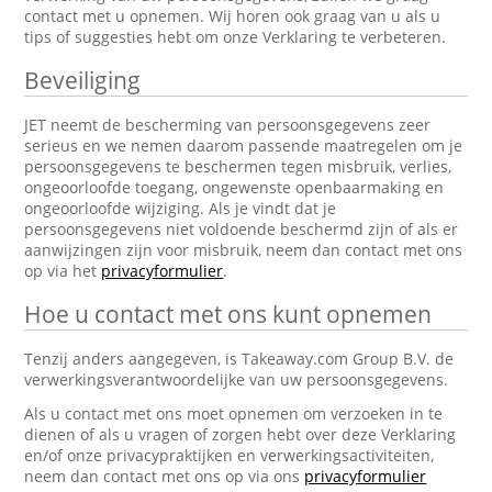
contact met u opnemen. Wij horen ook graag van u als u
tips of suggesties hebt om onze Verklaring te verbeteren.
Beveiliging
JET neemt de bescherming van persoonsgegevens zeer
serieus en we nemen daarom passende maatregelen om je
persoonsgegevens te beschermen tegen misbruik, verlies,
ongeoorloofde toegang, ongewenste openbaarmaking en
ongeoorloofde wijziging. Als je vindt dat je
persoonsgegevens niet voldoende beschermd zijn of als er
aanwijzingen zijn voor misbruik, neem dan contact met ons
op via het
privacyformulier
.
Hoe u contact met ons kunt opnemen
Tenzij anders aangegeven, is Takeaway.com Group B.V. de
verwerkingsverantwoordelijke van uw persoonsgegevens.
Als u contact met ons moet opnemen om verzoeken in te
dienen of als u vragen of zorgen hebt over deze Verklaring
en/of onze privacypraktijken en verwerkingsactiviteiten,
neem dan contact met ons op via ons
privacyformulier