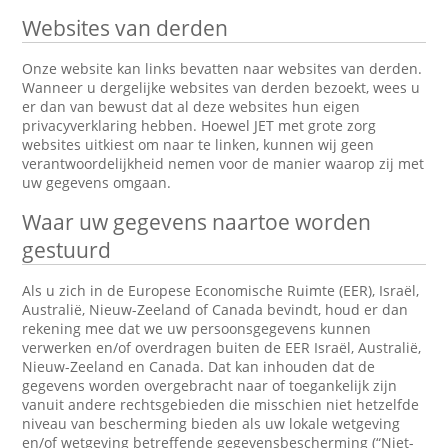
Websites van derden
Onze website kan links bevatten naar websites van derden.
Wanneer u dergelijke websites van derden bezoekt, wees u
er dan van bewust dat al deze websites hun eigen
privacyverklaring hebben. Hoewel JET met grote zorg
websites uitkiest om naar te linken, kunnen wij geen
verantwoordelijkheid nemen voor de manier waarop zij met
uw gegevens omgaan.
Waar uw gegevens naartoe worden
gestuurd
Als u zich in de Europese Economische Ruimte (EER), Israël,
Australië, Nieuw-Zeeland of Canada bevindt, houd er dan
rekening mee dat we uw persoonsgegevens kunnen
verwerken en/of overdragen buiten de EER Israël, Australië,
Nieuw-Zeeland en Canada. Dat kan inhouden dat de
gegevens worden overgebracht naar of toegankelijk zijn
vanuit andere rechtsgebieden die misschien niet hetzelfde
niveau van bescherming bieden als uw lokale wetgeving
en/of wetgeving betreffende gegevensbescherming (“Niet-