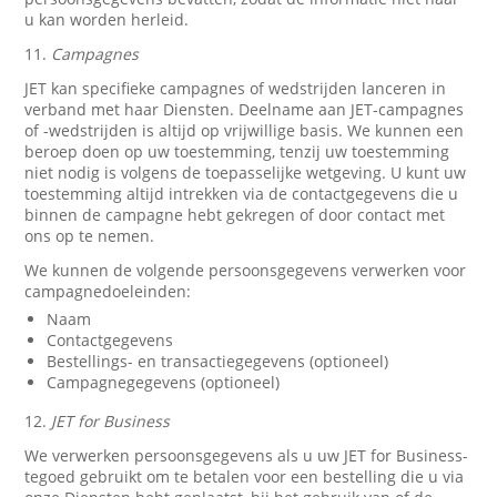
u kan worden herleid.
11.
Campagnes
JET kan specifieke campagnes of wedstrijden lanceren in
verband met haar Diensten. Deelname aan JET-campagnes
of -wedstrijden is altijd op vrijwillige basis. We kunnen een
beroep doen op uw toestemming, tenzij uw toestemming
niet nodig is volgens de toepasselijke wetgeving. U kunt uw
toestemming altijd intrekken via de contactgegevens die u
binnen de campagne hebt gekregen of door contact met
ons op te nemen.
We kunnen de volgende persoonsgegevens verwerken voor
campagnedoeleinden:
Naam
Contactgegevens
Bestellings- en transactiegegevens (optioneel)
Campagnegegevens (optioneel)
12.
JET for Business
We verwerken persoonsgegevens als u uw JET for Business-
tegoed gebruikt om te betalen voor een bestelling die u via