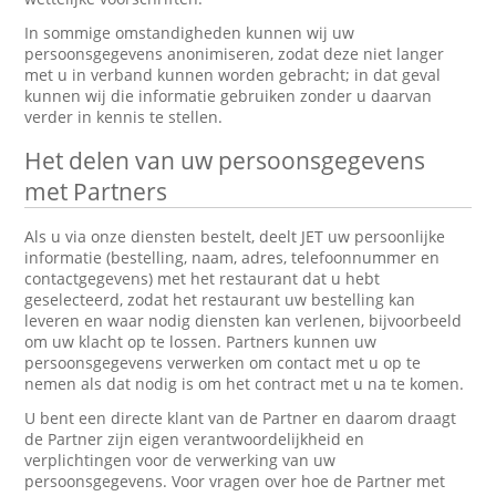
In sommige omstandigheden kunnen wij uw
persoonsgegevens anonimiseren, zodat deze niet langer
met u in verband kunnen worden gebracht; in dat geval
kunnen wij die informatie gebruiken zonder u daarvan
verder in kennis te stellen.
Het delen van uw persoonsgegevens
met Partners
Als u via onze diensten bestelt, deelt JET uw persoonlijke
informatie (bestelling, naam, adres, telefoonnummer en
contactgegevens) met het restaurant dat u hebt
geselecteerd, zodat het restaurant uw bestelling kan
leveren en waar nodig diensten kan verlenen, bijvoorbeeld
om uw klacht op te lossen. Partners kunnen uw
persoonsgegevens verwerken om contact met u op te
nemen als dat nodig is om het contract met u na te komen.
U bent een directe klant van de Partner en daarom draagt
de Partner zijn eigen verantwoordelijkheid en
verplichtingen voor de verwerking van uw
persoonsgegevens. Voor vragen over hoe de Partner met