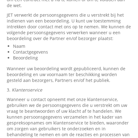
de wet.
JET verwerkt de persoonsgegevens die u verstrekt bij het
indienen van een beoordeling. U kunt uw toestemming
intrekken door contact met ons op te nemen. We kunnen de
volgende persoonsgegevens verwerken wanneer u een
beoordeling over de Partner en/of bezorger plaatst:
Naam
Contactgegevens
Beoordeling
Wanneer uw beoordeling wordt gepubliceerd, kunnen de
beoordeling en uw voornaam ter beschikking worden
gesteld aan bezorgers, Partners en/of het publiek.
3.
Klantenservice
Wanneer u contact opneemt met onze klantenservice,
gebruiken we de persoonsgegevens die u verstrekt om uw
vraag te beantwoorden of uw klacht af te handelen. We
kunnen persoonsgegevens verzamelen in het kader van
gespreksopnames om klantenservice te bieden, waaronder
om zorgen van gebruikers te onderzoeken en in
behandeling te nemen en om de reacties en processen van