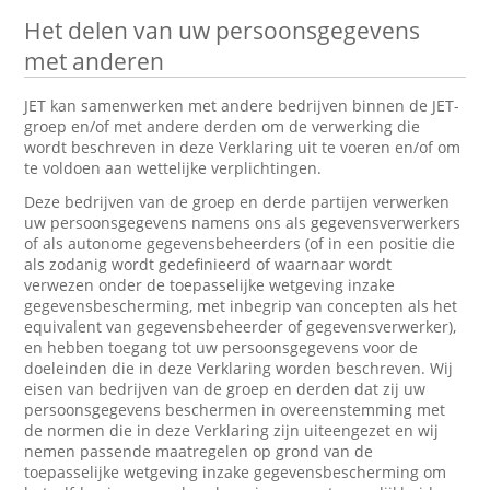
Het delen van uw persoonsgegevens
met anderen
JET kan samenwerken met andere bedrijven binnen de JET-
groep en/of met andere derden om de verwerking die
wordt beschreven in deze Verklaring uit te voeren en/of om
te voldoen aan wettelijke verplichtingen.
Deze bedrijven van de groep en derde partijen verwerken
uw persoonsgegevens namens ons als gegevensverwerkers
of als autonome gegevensbeheerders (of in een positie die
als zodanig wordt gedefinieerd of waarnaar wordt
verwezen onder de toepasselijke wetgeving inzake
gegevensbescherming, met inbegrip van concepten als het
equivalent van gegevensbeheerder of gegevensverwerker),
en hebben toegang tot uw persoonsgegevens voor de
doeleinden die in deze Verklaring worden beschreven. Wij
eisen van bedrijven van de groep en derden dat zij uw
persoonsgegevens beschermen in overeenstemming met
de normen die in deze Verklaring zijn uiteengezet en wij
nemen passende maatregelen op grond van de
toepasselijke wetgeving inzake gegevensbescherming om