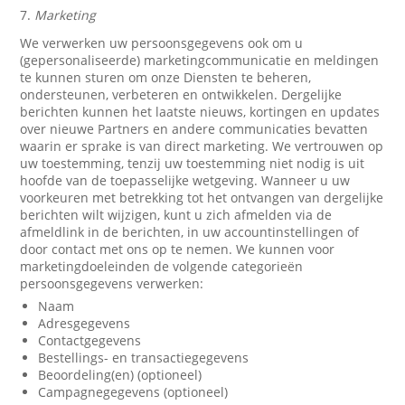
7.
Marketing
We verwerken uw persoonsgegevens ook om u
(gepersonaliseerde) marketingcommunicatie en meldingen
te kunnen sturen om onze Diensten te beheren,
ondersteunen, verbeteren en ontwikkelen. Dergelijke
berichten kunnen het laatste nieuws, kortingen en updates
over nieuwe Partners en andere communicaties bevatten
waarin er sprake is van direct marketing. We vertrouwen op
uw toestemming, tenzij uw toestemming niet nodig is uit
hoofde van de toepasselijke wetgeving. Wanneer u uw
voorkeuren met betrekking tot het ontvangen van dergelijke
berichten wilt wijzigen, kunt u zich afmelden via de
afmeldlink in de berichten, in uw accountinstellingen of
door contact met ons op te nemen. We kunnen voor
marketingdoeleinden de volgende categorieën
persoonsgegevens verwerken:
Naam
Adresgegevens
Contactgegevens
Bestellings- en transactiegegevens
Beoordeling(en) (optioneel)
Campagnegegevens (optioneel)